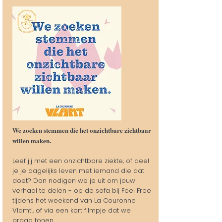
We zoeken stemmen die het onzichtbare zichtbaar
willen maken.
Leef jij met een onzichtbare ziekte, of deel
je je dagelijks leven met iemand die dat
doet? Dan nodigen we je uit om jouw
verhaal te delen - op de sofa bij Feel Free
tijdens het weekend van La Couronne
Vlamt!, of via een kort filmpje dat we
graag tonen.