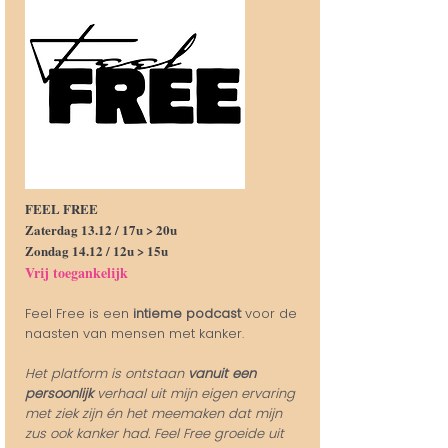
FEEL FREE
Zaterdag 13.12 / 17u > 20u
Zondag 14.12 /
12u > 15u
Vrij toegankelijk
Feel Free is een
intieme podcast
voor de
naasten van mensen met kanker.
Het platform is ontstaan
vanuit een
persoonlijk
verhaal uit mijn eigen ervaring
met ziek zijn én het meemaken dat mijn
zus ook kanker had. Feel Free groeide uit