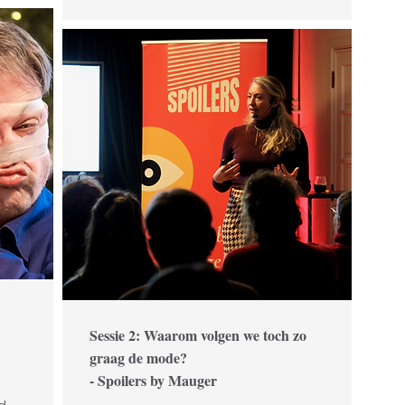
Sessie 2: Waarom volgen we toch zo
graag de mode?
- Spoilers by Mauger