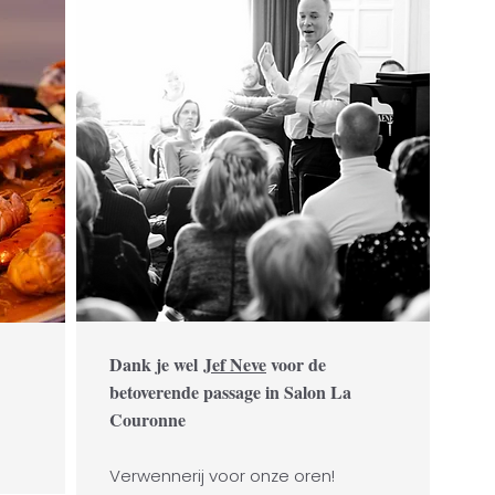
Dank je wel
Jef Neve
voor de
betoverende passage in Salon La
Couronne
Verwennerij voor onze oren!