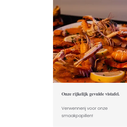
Onze rijkelijk gevulde vistafel.
Verwennerij voor onze
smaakpapillen!