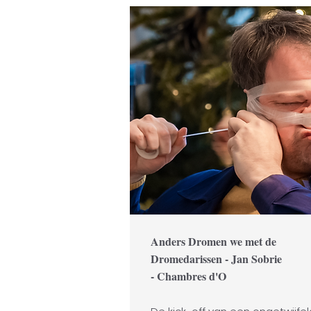
Anders Dromen we met de
Dromedarissen - Jan Sobrie
- Chambres d'O