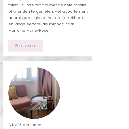
toilet … ruimte zat om met de hele familie
of vrienden te genieten. Het appartement
ademt gezelligheid met de fijne zithoek
en lange eettafel als knipoog naar
Marraine Marie-Rose.
Reserveren
8 tot 15 personen