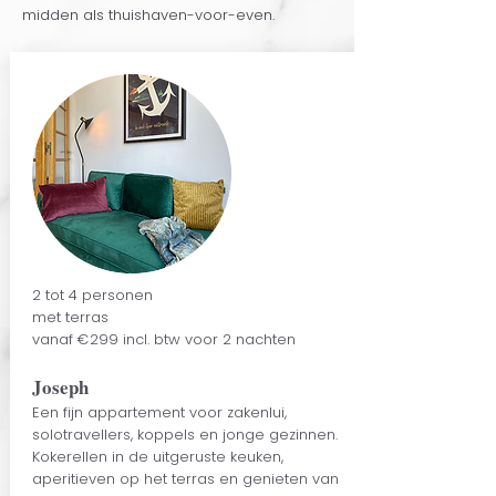
midden als thuishaven-voor-even.
2 tot 4 personen
met terras
vanaf €299 incl. btw voor 2 nachten
Joseph
Een fijn appartement voor zakenlui,
solotravellers, koppels en jonge gezinnen.
Kokerellen in de uitgeruste keuken,
aperitieven op het terras en genieten van