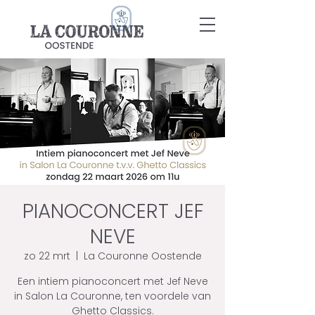
PIANOCONCERT JEF
NEVE
zo 22 mrt
  |  
La Couronne Oostende
Een intiem pianoconcert met Jef Neve
in Salon La Couronne, ten voordele van
Ghetto Classics.